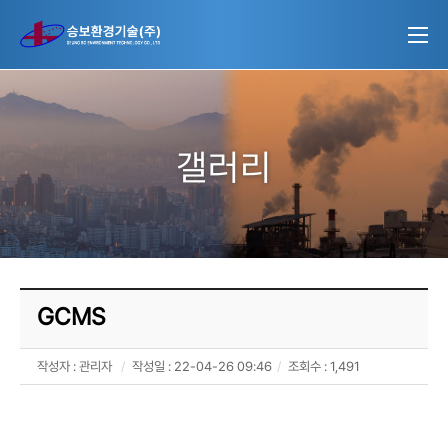
갤러리
GCMS
작성자 :
관리자
작성일 : 22-04-26 09:46
조회수 : 1,491